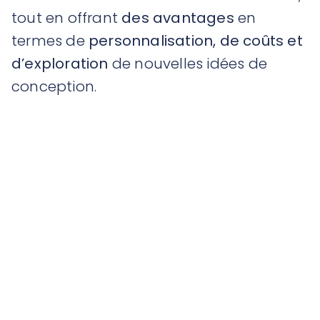
tout en offrant
des avantages
en
termes de
personnalisation, de coûts et
d’exploration
de nouvelles idées de
conception.