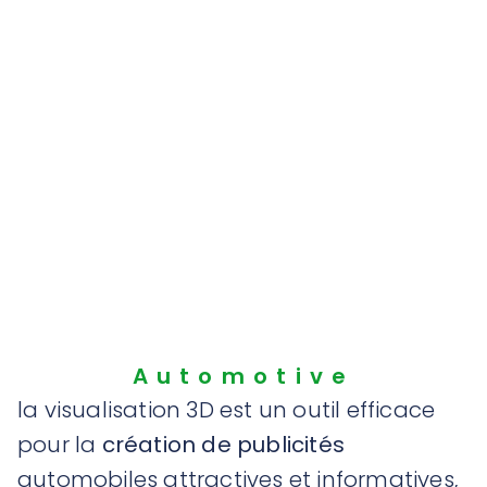
Automotive
la visualisation 3D est un outil efficace
pour la
création de publicités
automobiles attractives et informatives,