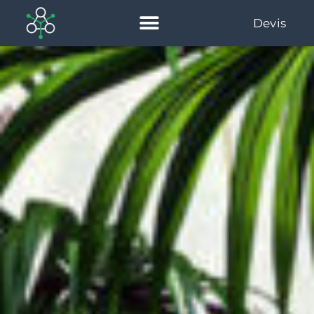
Devis