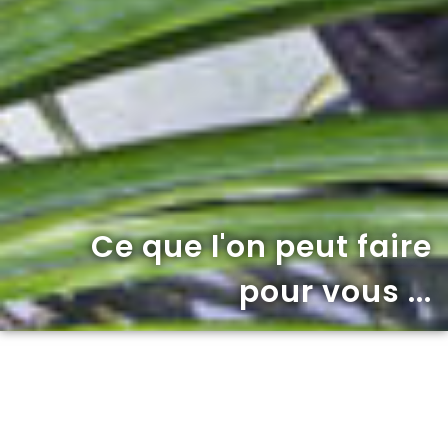
Ce que l'on peut faire
pour vous ...