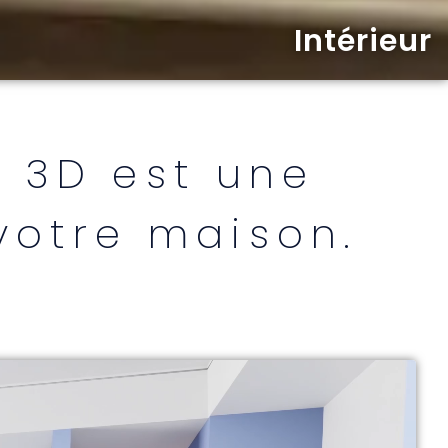
Intérieur
 3D est une
votre maison.