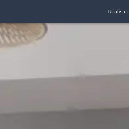
Réalisat